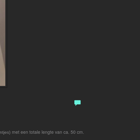
met een totale lengte van ca. 50 cm.
ntjes)