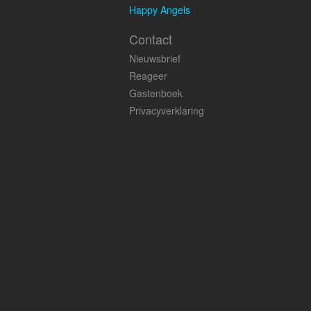
Happy Angels
Contact
Nieuwsbrief
Reageer
Gastenboek
Privacyverklaring