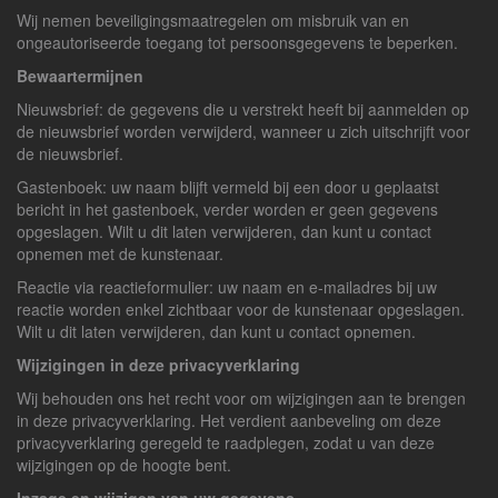
Wij nemen beveiligingsmaatregelen om misbruik van en
ongeautoriseerde toegang tot persoonsgegevens te beperken.
Bewaartermijnen
Nieuwsbrief: de gegevens die u verstrekt heeft bij aanmelden op
de nieuwsbrief worden verwijderd, wanneer u zich uitschrijft voor
de nieuwsbrief.
Gastenboek: uw naam blijft vermeld bij een door u geplaatst
bericht in het gastenboek, verder worden er geen gegevens
opgeslagen. Wilt u dit laten verwijderen, dan kunt u contact
opnemen met de kunstenaar.
Reactie via reactieformulier: uw naam en e-mailadres bij uw
reactie worden enkel zichtbaar voor de kunstenaar opgeslagen.
Wilt u dit laten verwijderen, dan kunt u contact opnemen.
Wijzigingen in deze privacyverklaring
Wij behouden ons het recht voor om wijzigingen aan te brengen
in deze privacyverklaring. Het verdient aanbeveling om deze
privacyverklaring geregeld te raadplegen, zodat u van deze
wijzigingen op de hoogte bent.