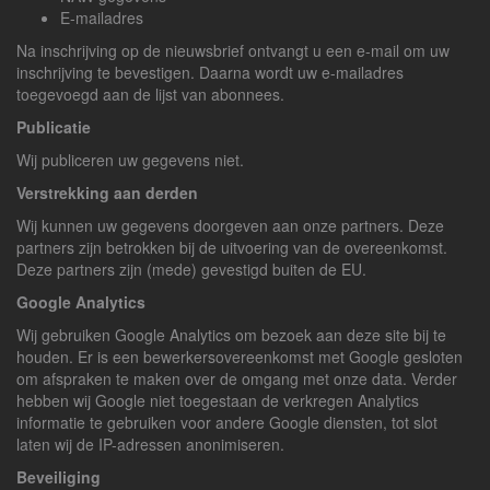
E-mailadres
Na inschrijving op de nieuwsbrief ontvangt u een e-mail om uw
inschrijving te bevestigen. Daarna wordt uw e-mailadres
toegevoegd aan de lijst van abonnees.
Publicatie
Wij publiceren uw gegevens niet.
Verstrekking aan derden
Wij kunnen uw gegevens doorgeven aan onze partners. Deze
partners zijn betrokken bij de uitvoering van de overeenkomst.
Deze partners zijn (mede) gevestigd buiten de EU.
Google Analytics
Wij gebruiken Google Analytics om bezoek aan deze site bij te
houden. Er is een bewerkersovereenkomst met Google gesloten
om afspraken te maken over de omgang met onze data. Verder
hebben wij Google niet toegestaan de verkregen Analytics
informatie te gebruiken voor andere Google diensten, tot slot
laten wij de IP-adressen anonimiseren.
Beveiliging