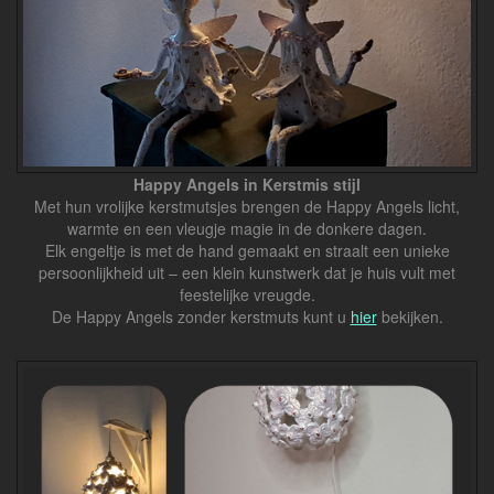
Happy Angels in Kerstmis stijl
Met hun vrolijke kerstmutsjes brengen de Happy Angels licht,
warmte en een vleugje magie in de donkere dagen.
Elk engeltje is met de hand gemaakt en straalt een unieke
persoonlijkheid uit – een klein kunstwerk dat je huis vult met
feestelijke vreugde.
De Happy Angels zonder kerstmuts kunt u
hier
bekijken.