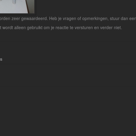
rden zeer gewaardeerd. Heb je vragen of opmerkingen, stuur dan een b
lt wordt alleen gebruikt om je reactie te versturen en verder niet.
es