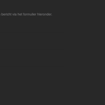
ericht via het formulier hieronder.